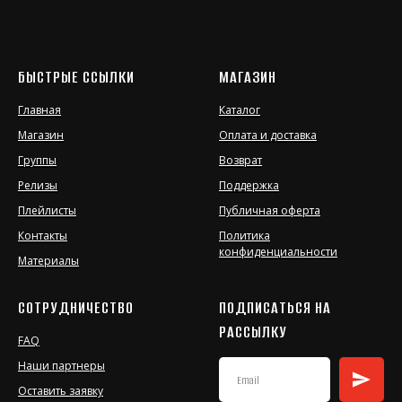
БЫСТРЫЕ ССЫЛКИ
МАГАЗИН
Главная
Каталог
Магазин
Оплата и доставка
Группы
Возврат
Релизы
Поддержка
Плейлисты
Публичная оферта
Контакты
Политика
конфиденциальности
Материалы
СОТРУДНИЧЕСТВО
ПОДПИСАТЬСЯ НА
РАССЫЛКУ
FAQ
Наши партнеры
Оставить заявку