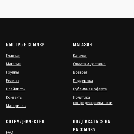
БЫСТРЫЕ ССЫЛКИ
МАГАЗИН
Главная
Каталог
Магазин
Оплата и доставка
Группы
Возврат
Релизы
Поддержка
Плейлисты
Публичная оферта
Контакты
Политика
конфиденциальности
Материалы
СОТРУДНИЧЕСТВО
ПОДПИСАТЬСЯ НА
РАССЫЛКУ
FAQ