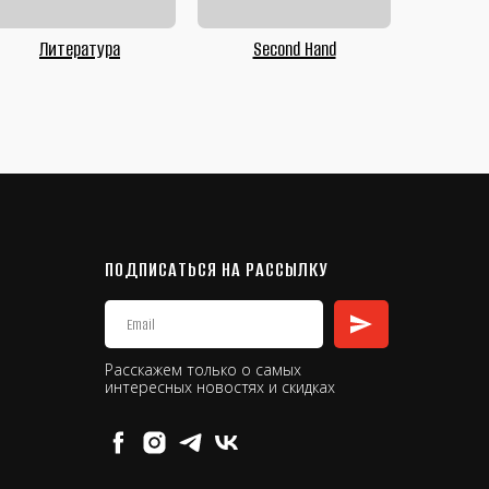
Литература
Second Hand
ПОДПИСАТЬСЯ НА РАССЫЛКУ
Расскажем только о самых
интересных новостях и скидках