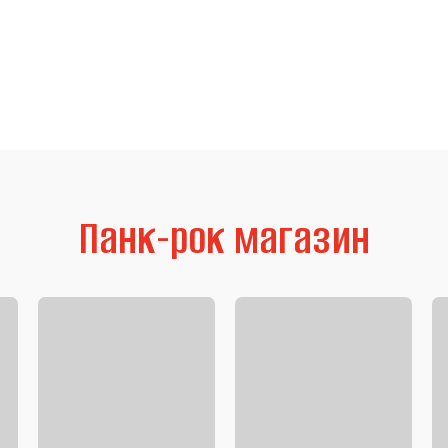
Панк-рок магазин