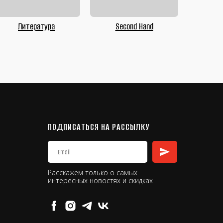
Литература
Second Hand
ПОДПИСАТЬСЯ НА РАССЫЛКУ
Расскажем только о самых
интересных новостях и скидках