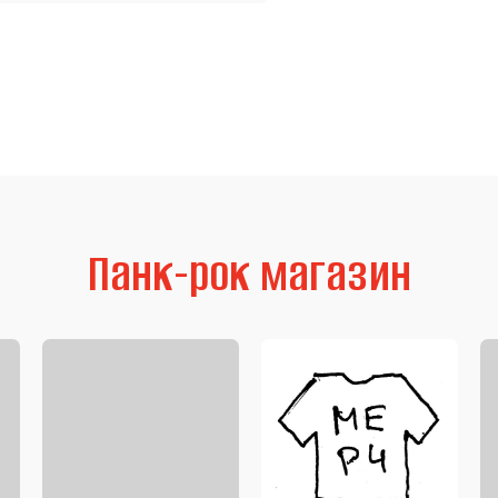
Панк-рок магазин