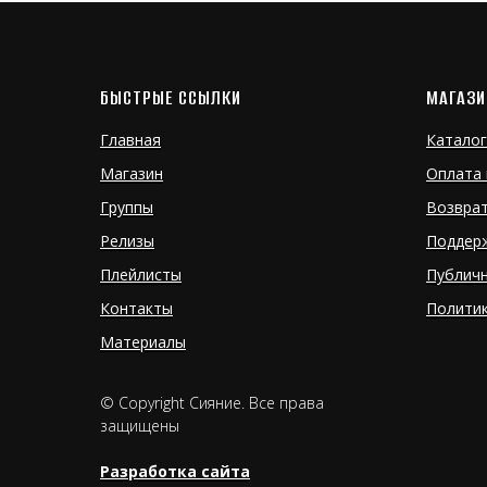
БЫСТРЫЕ ССЫЛКИ
МАГАЗИ
Главная
Каталог
Магазин
Оплата 
Группы
Возвра
Релизы
Поддер
Плейлисты
Публич
Контакты
Полити
Материалы
© Copyright Сияние. Все права
защищены
Разработка сайта