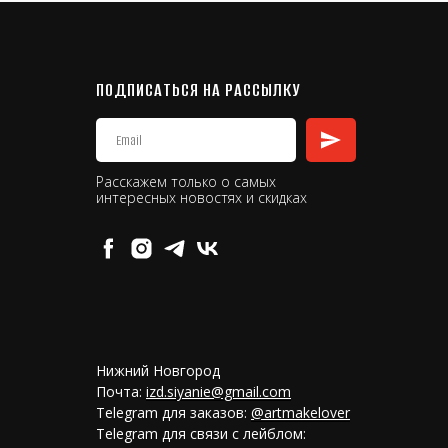
ПОДПИСАТЬСЯ НА РАССЫЛКУ
Расскажем только о самых
интересных новостях и скидках
Нижний Новгород
Почта:
izd.siyanie@gmail.com
Telegram для заказов:
@artmakelover
Telegram для связи с лейблом: