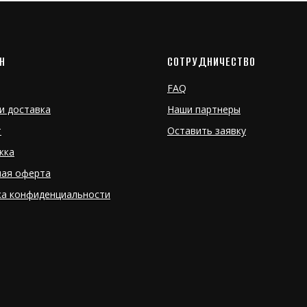
Н
СОТРУДНИЧЕСТВО
FAQ
и доставка
Наши партнеры
т
Оставить заявку
жка
ная оферта
ка конфиденциальности