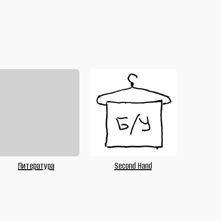
Литература
Second Hand