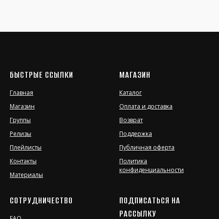
БЫСТРЫЕ ССЫЛКИ
МАГАЗИН
Главная
Каталог
Магазин
Оплата и доставка
Группы
Возврат
Релизы
Поддержка
Плейлисты
Публичная оферта
Контакты
Политика
конфиденциальности
Материалы
СОТРУДНИЧЕСТВО
ПОДПИСАТЬСЯ НА
РАССЫЛКУ
FAQ