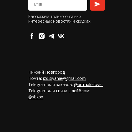
Расскажем только о самых
интересных новостях и скидках
Нижний Новгород
Почта:
izd.siyanie@gmail.com
Telegram для заказов:
@artmakelover
Telegram для связи с лейблом:
@xbxpx