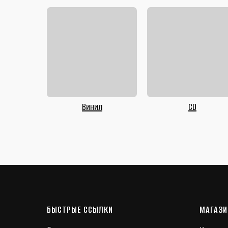
Винил
CD
БЫСТРЫЕ ССЫЛКИ
МАГАЗИ