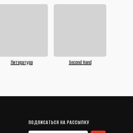
Литература
Second Hand
ПОДПИСАТЬСЯ НА РАССЫЛКУ