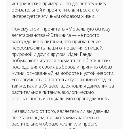
исторические примеры, что делает эту книгу
обязательной к прочтению для всех, кто
интересуется этичным образом жизни.
Почему стоит прочитать «Моральную основу
вегетарианства»? Эта книга — не просто
рассуждение о питании, это приглашение
переосмыслить наши отношения с пищей,
природой и друг с другом. Идеи Ганди
побуждают читателя задуматься об этических
последствиях своих выборов и принять образ
жизни, основанный на доброте и устойчивости.
Его аргументы остаются актуальными сегодня
так же, как и в XX веке, вдохновляя движения за
растительное питание, экологическую
осознанность и социальную справедливость.
Независимо от того, являетесь ли вы давним
вегетарианцем, только задумываетесь о
растительном образе жизни или просто