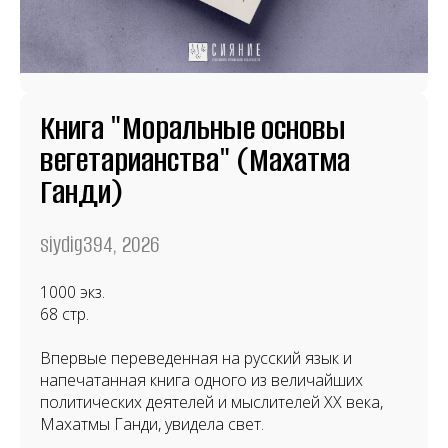
Книга "Моральные основы
вегетарианства" (Махатма
Ганди)
siydig394, 2026
1000 экз.
68 стр.
Впервые переведенная на русский язык и
напечатанная книга одного из величайших
политических деятелей и мыслителей XX века,
Махатмы Ганди, увидела свет.