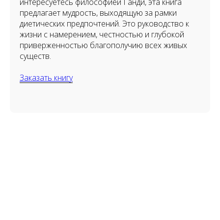
интересуетесь философией Ганди, эта книга
предлагает мудрость, выходящую за рамки
диетических предпочтений. Это руководство к
жизни с намерением, честностью и глубокой
приверженностью благополучию всех живых
существ.
Заказать книгу