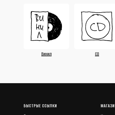
Винил
CD
БЫСТРЫЕ ССЫЛКИ
МАГАЗИ