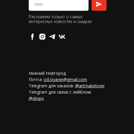
Расскажем только о самых
интересных новостях и скидках
Нижний Новгород
Почта:
izd.siyanie@gmail.com
Telegram для заказов:
@artmakelover
Telegram для связи с лейблом:
@xbxpx