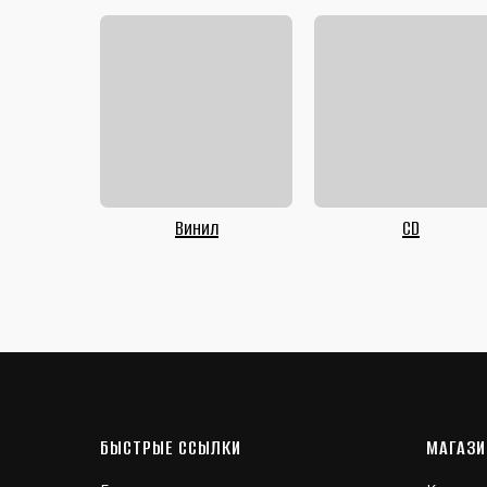
Винил
CD
БЫСТРЫЕ ССЫЛКИ
МАГАЗИ