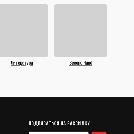
Литература
Second Hand
ПОДПИСАТЬСЯ НА РАССЫЛКУ