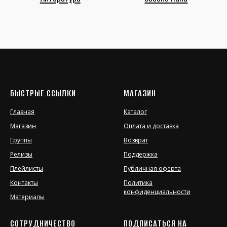
БЫСТРЫЕ ССЫЛКИ
МАГАЗИН
Главная
Каталог
Магазин
Оплата и доставка
Группы
Возврат
Релизы
Поддержка
Плейлисты
Публичная оферта
Контакты
Политика
конфиденциальности
Материалы
СОТРУДНИЧЕСТВО
ПОДПИСАТЬСЯ НА