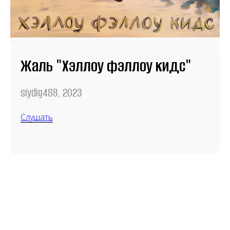
Жаль "Хэллоу фэллоу кидс"
siydig488, 2023
Слушать