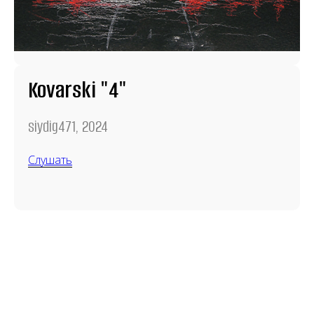
Kovarski "4"
siydig471, 2024
Слушать