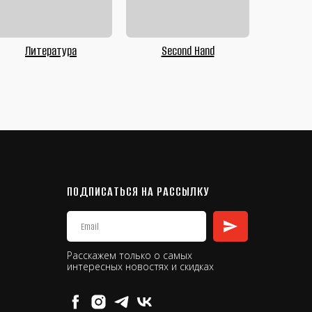
Литература
Second Hand
ПОДПИСАТЬСЯ НА РАССЫЛКУ
Расскажем только о самых
интересных новостях и скидках