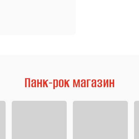
Панк-рок магазин