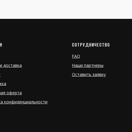
Н
СОТРУДНИЧЕСТВО
FAQ
и доставка
Наши партнеры
т
Оставить заявку
жка
ная оферта
ка конфиденциальности