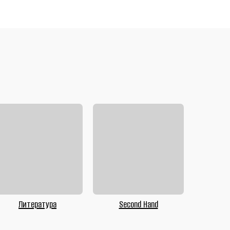
Литература
Second Hand