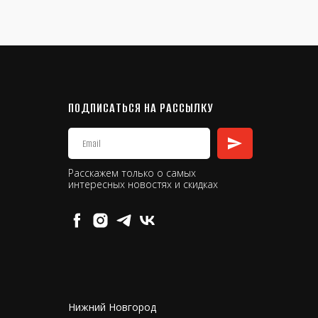
ПОДПИСАТЬСЯ НА РАССЫЛКУ
Расскажем только о самых
интересных новостях и скидках
Нижний Новгород