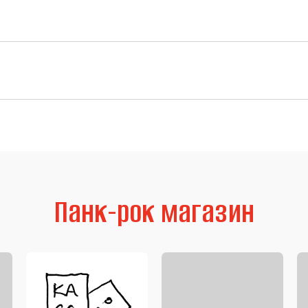
Панк-рок магазин