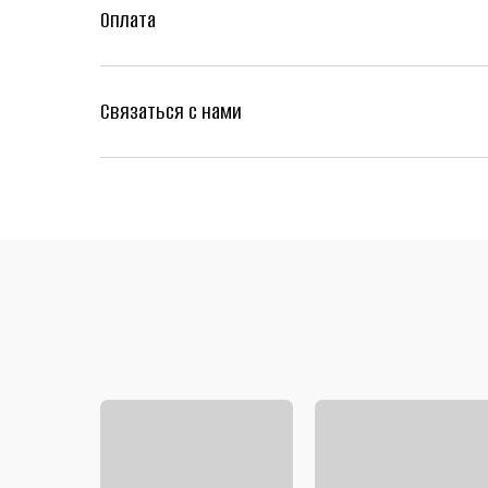
Оплата
Связаться с нами