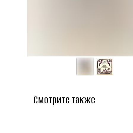
Смотрите также