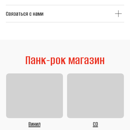
Связаться с нами
Литература
Second Hand