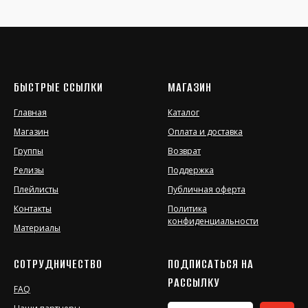
БЫСТРЫЕ ССЫЛКИ
МАГАЗИН
Главная
Каталог
Магазин
Оплата и доставка
Группы
Возврат
Релизы
Поддержка
Плейлисты
Публичная оферта
Контакты
Политика
конфиденциальности
Материалы
СОТРУДНИЧЕСТВО
ПОДПИСАТЬСЯ НА
РАССЫЛКУ
FAQ