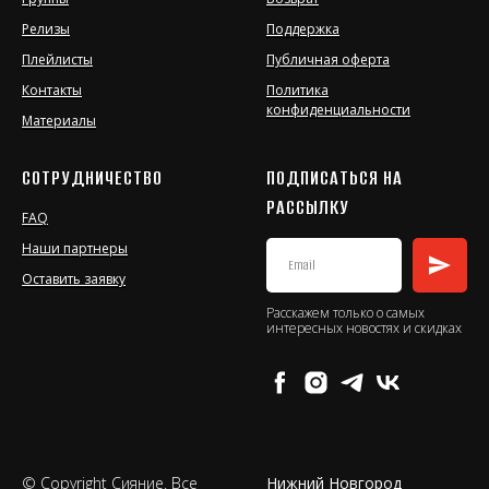
Релизы
Поддержка
Плейлисты
Публичная оферта
Контакты
Политика
конфиденциальности
Материалы
СОТРУДНИЧЕСТВО
ПОДПИСАТЬСЯ НА
РАССЫЛКУ
FAQ
Наши партнеры
Оставить заявку
Расскажем только о самых
интересных новостях и скидках
© Copyright Сияние. Все
Нижний Новгород