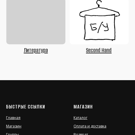
БЫСТРЫЕ ССЫЛКИ
МАГАЗИН
Главная
Каталог
Магазин
Оплата и доставка
Группы
Возврат