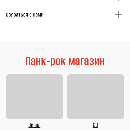
Связаться с нами
Литература
Second Hand