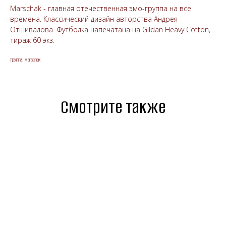
Marschak - главная отечественная эмо-группа на все
времена. Классический дизайн авторства Андрея
Отшивалова. Футболка напечатана на Gildan Heavy Cotton,
тираж 60 экз.
Группа: Marschak
Смотрите также