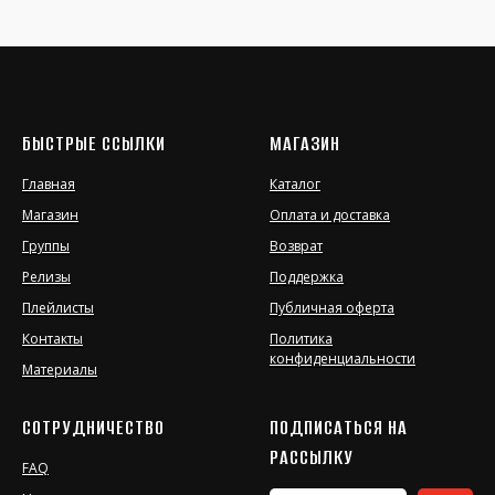
БЫСТРЫЕ ССЫЛКИ
МАГАЗИН
Главная
Каталог
Магазин
Оплата и доставка
Группы
Возврат
Релизы
Поддержка
Плейлисты
Публичная оферта
Контакты
Политика
конфиденциальности
Материалы
СОТРУДНИЧЕСТВО
ПОДПИСАТЬСЯ НА
РАССЫЛКУ
FAQ