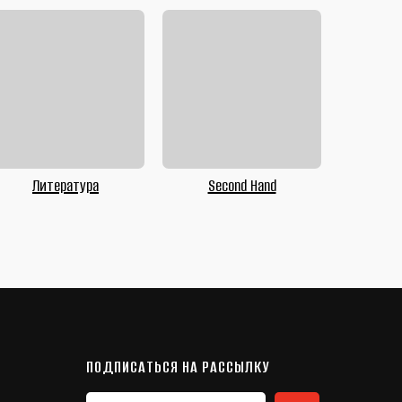
Литература
Second Hand
ПОДПИСАТЬСЯ НА РАССЫЛКУ