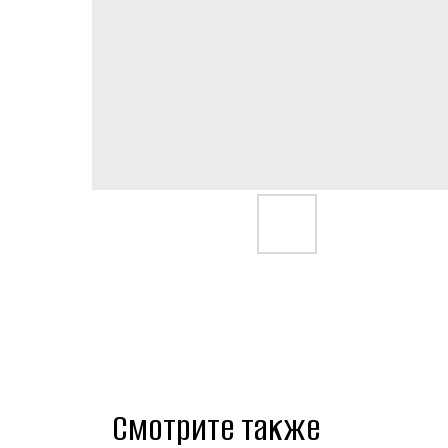
Смотрите также