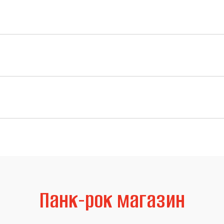
Панк-рок магазин