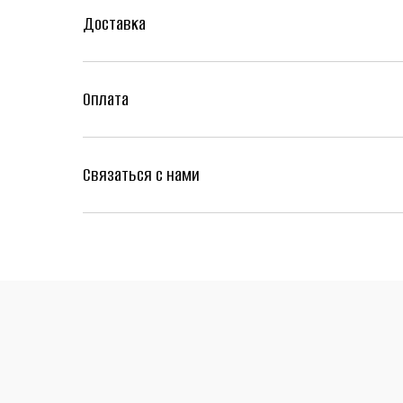
Доставка
Оплата
Связаться с нами