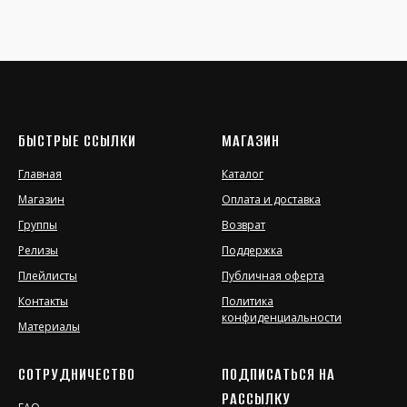
БЫСТРЫЕ ССЫЛКИ
МАГАЗИН
Главная
Каталог
Магазин
Оплата и доставка
Группы
Возврат
Релизы
Поддержка
Плейлисты
Публичная оферта
Контакты
Политика
конфиденциальности
Материалы
СОТРУДНИЧЕСТВО
ПОДПИСАТЬСЯ НА
РАССЫЛКУ