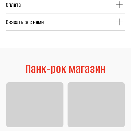
Оплата
Связаться с нами
Литература
Second Hand