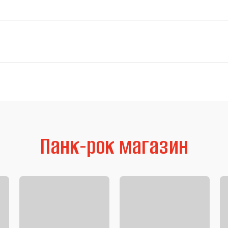
Панк-рок магазин