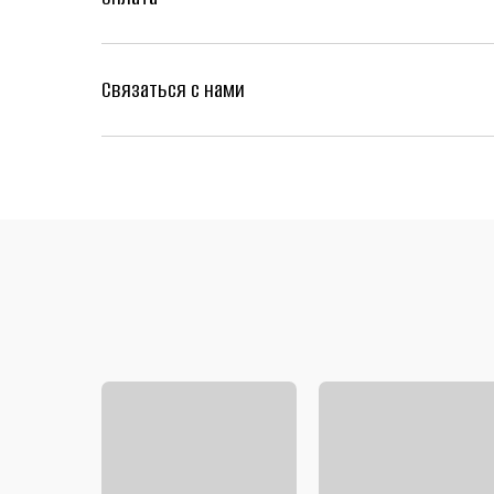
Связаться с нами