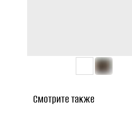
Смотрите также