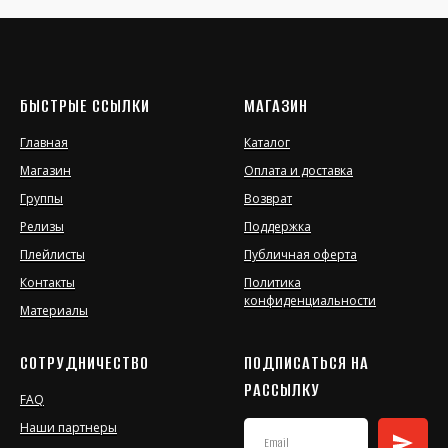
БЫСТРЫЕ ССЫЛКИ
МАГАЗИН
Главная
Каталог
Магазин
Оплата и доставка
Группы
Возврат
Релизы
Поддержка
Плейлисты
Публичная оферта
Контакты
Политика
конфиденциальности
Материалы
СОТРУДНИЧЕСТВО
ПОДПИСАТЬСЯ НА
РАССЫЛКУ
FAQ
Наши партнеры