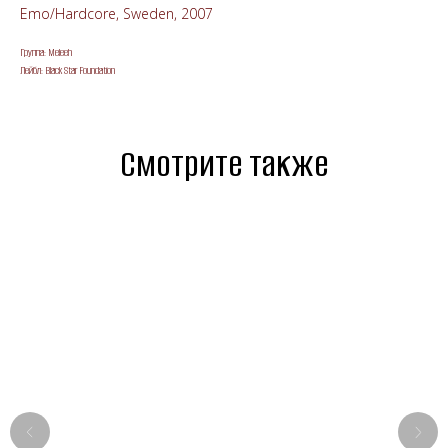
Emo/Hardcore, Sweden, 2007
Группа: Meleeh
Лейбл: Black Star Foundation
Смотрите также