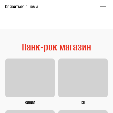
Связаться с нами
Литература
Second Hand