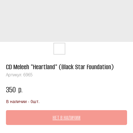
CD Meleeh "Heartland" (Black Star Foundation)
Артикул:
6965
350
р.
В наличии - 0шт.
НЕТ В НАЛИЧИИ