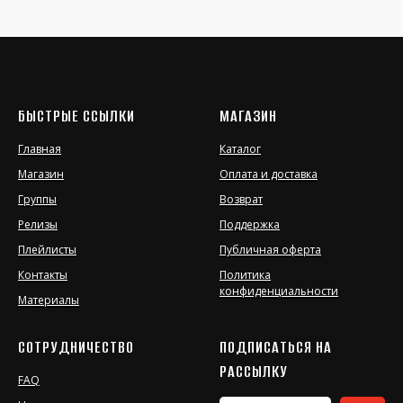
БЫСТРЫЕ ССЫЛКИ
МАГАЗИН
Главная
Каталог
Магазин
Оплата и доставка
Группы
Возврат
Релизы
Поддержка
Плейлисты
Публичная оферта
Контакты
Политика
конфиденциальности
Материалы
СОТРУДНИЧЕСТВО
ПОДПИСАТЬСЯ НА
РАССЫЛКУ
FAQ