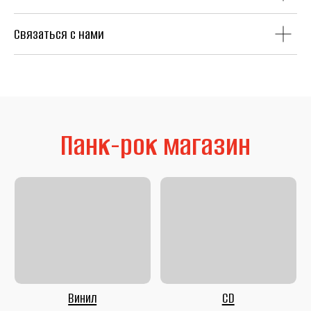
Связаться с нами
Литература
Second Hand