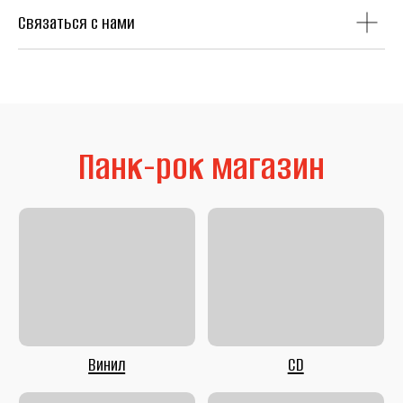
Связаться с нами
Литература
Second Hand