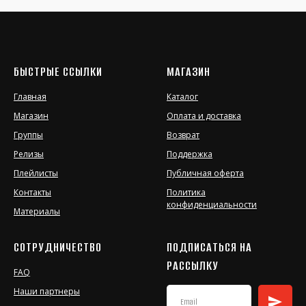
БЫСТРЫЕ ССЫЛКИ
МАГАЗИН
Главная
Каталог
Магазин
Оплата и доставка
Группы
Возврат
Релизы
Поддержка
Плейлисты
Публичная оферта
Контакты
Политика
конфиденциальности
Материалы
СОТРУДНИЧЕСТВО
ПОДПИСАТЬСЯ НА
РАССЫЛКУ
FAQ
Наши партнеры