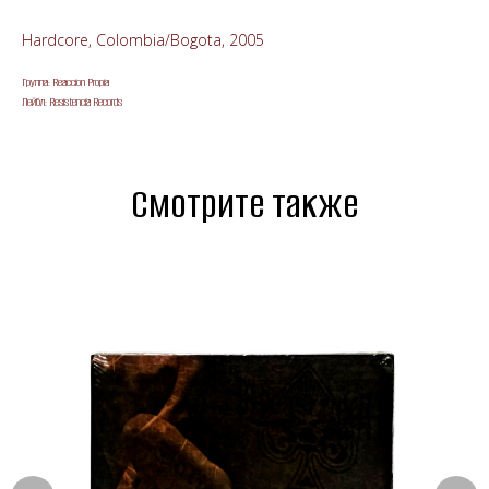
Hardcore, Colombia/Bogota, 2005
Группа: Reaccion Propia
Лейбл: Resistencia Records
Смотрите также