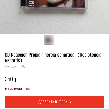
CD Reaccion Propia "Inercia somatica" (Resistencia
Records)
Артикул:
125
350
р.
В наличии - 3шт.
ДОБАВИТЬ В КОРЗИНУ