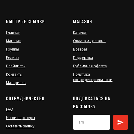
БЫСТРЫЕ ССЫЛКИ
МАГАЗИН
Главная
Каталог
Магазин
Оплата и доставка
Группы
Возврат
Релизы
Поддержка
Плейлисты
Публичная оферта
Контакты
Политика
конфиденциальности
Материалы
СОТРУДНИЧЕСТВО
ПОДПИСАТЬСЯ НА
РАССЫЛКУ
FAQ
Наши партнеры
Оставить заявку