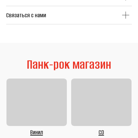
Связаться с нами
Литература
Second Hand