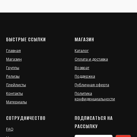
БЫСТРЫЕ ССЫЛКИ
МАГАЗИН
Главная
Каталог
Магазин
Оплата и доставка
Группы
Возврат
Релизы
Поддержка
Плейлисты
Публичная оферта
Контакты
Политика
конфиденциальности
Материалы
СОТРУДНИЧЕСТВО
ПОДПИСАТЬСЯ НА
РАССЫЛКУ
FAQ