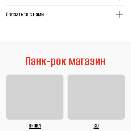
Связаться с нами
Литература
Second Hand