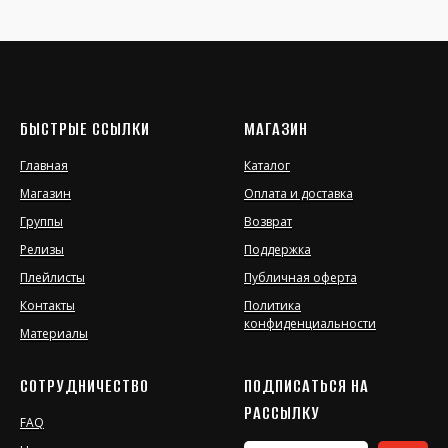
БЫСТРЫЕ ССЫЛКИ
МАГАЗИН
Главная
Каталог
Магазин
Оплата и доставка
Группы
Возврат
Релизы
Поддержка
Плейлисты
Публичная оферта
Контакты
Политика
конфиденциальности
Материалы
СОТРУДНИЧЕСТВО
ПОДПИСАТЬСЯ НА
РАССЫЛКУ
FAQ