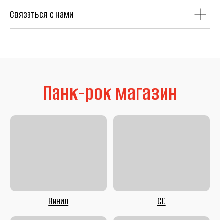
Связаться с нами
Литература
Second Hand