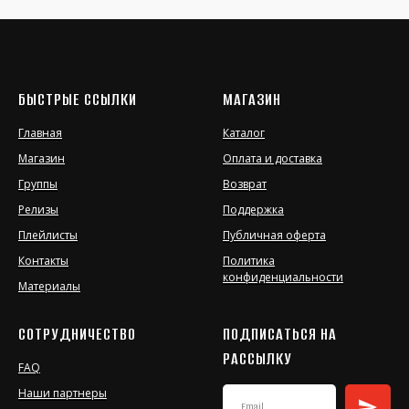
БЫСТРЫЕ ССЫЛКИ
МАГАЗИН
Главная
Каталог
Магазин
Оплата и доставка
Группы
Возврат
Релизы
Поддержка
Плейлисты
Публичная оферта
Контакты
Политика
конфиденциальности
Материалы
СОТРУДНИЧЕСТВО
ПОДПИСАТЬСЯ НА
РАССЫЛКУ
FAQ
Наши партнеры