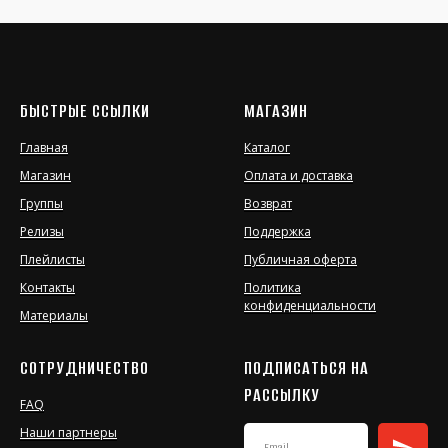
БЫСТРЫЕ ССЫЛКИ
МАГАЗИН
Главная
Каталог
Магазин
Оплата и доставка
Группы
Возврат
Релизы
Поддержка
Плейлисты
Публичная оферта
Контакты
Политика
конфиденциальности
Материалы
СОТРУДНИЧЕСТВО
ПОДПИСАТЬСЯ НА
РАССЫЛКУ
FAQ
Наши партнеры