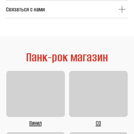
Связаться с нами
Литература
Second Hand