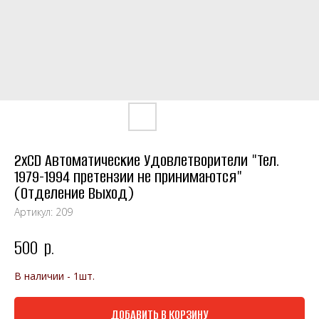
2xCD Автоматические Удовлетворители "Тел.
1979-1994 претензии не принимаются"
(Отделение Выход)
Артикул:
209
500
р.
В наличии - 1шт.
ДОБАВИТЬ В КОРЗИНУ