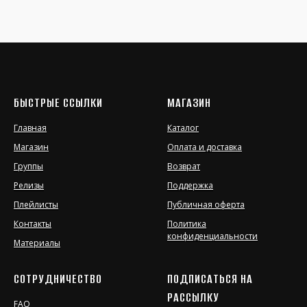
БЫСТРЫЕ ССЫЛКИ
МАГАЗИН
Главная
Каталог
Магазин
Оплата и доставка
Группы
Возврат
Релизы
Поддержка
Плейлисты
Публичная оферта
Контакты
Политика
конфиденциальности
Материалы
СОТРУДНИЧЕСТВО
ПОДПИСАТЬСЯ НА
РАССЫЛКУ
FAQ