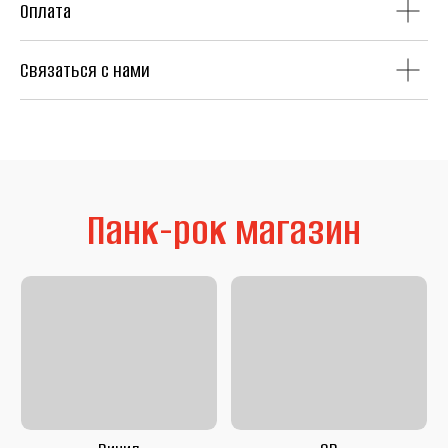
Оплата
Связаться с нами
Литература
Second Hand