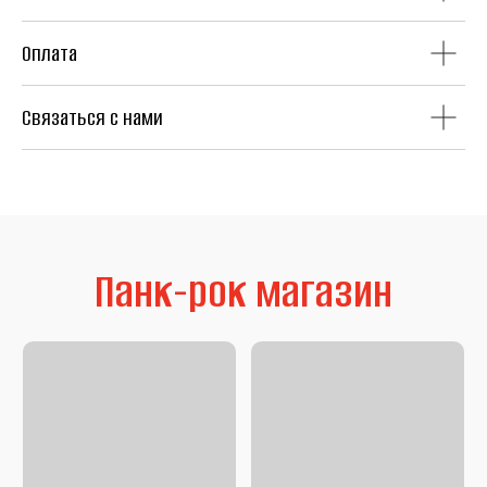
Оплата
Связаться с нами
Литература
Second Hand