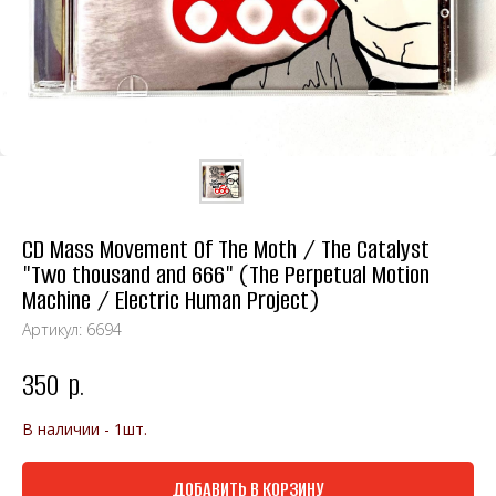
CD Mass Movement Of The Moth / The Catalyst
"Two thousand and 666" (The Perpetual Motion
Machine / Electric Human Project)
Артикул:
6694
350
р.
В наличии - 1шт.
ДОБАВИТЬ В КОРЗИНУ