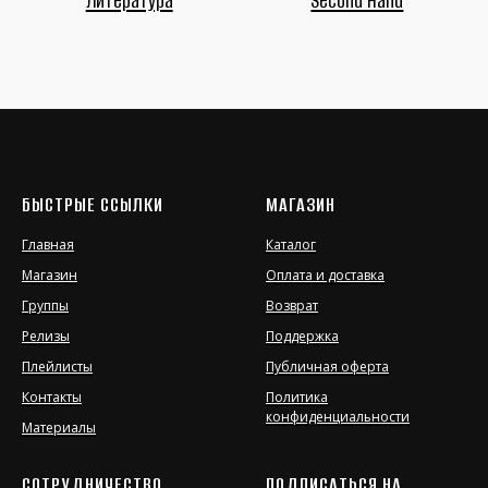
БЫСТРЫЕ ССЫЛКИ
МАГАЗИН
Главная
Каталог
Магазин
Оплата и доставка
Группы
Возврат
Релизы
Поддержка
Плейлисты
Публичная оферта
Контакты
Политика
конфиденциальности
Материалы
СОТРУДНИЧЕСТВО
ПОДПИСАТЬСЯ НА