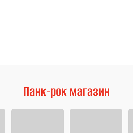
Панк-рок магазин