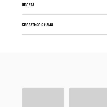
Оплата
Связаться с нами