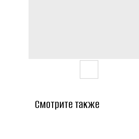
Смотрите также