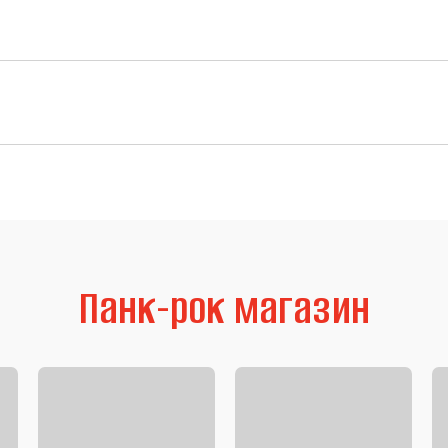
Панк-рок магазин