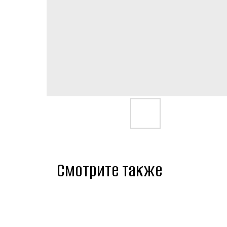
Смотрите также