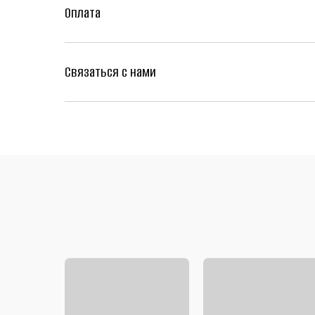
Оплата
Связаться с нами