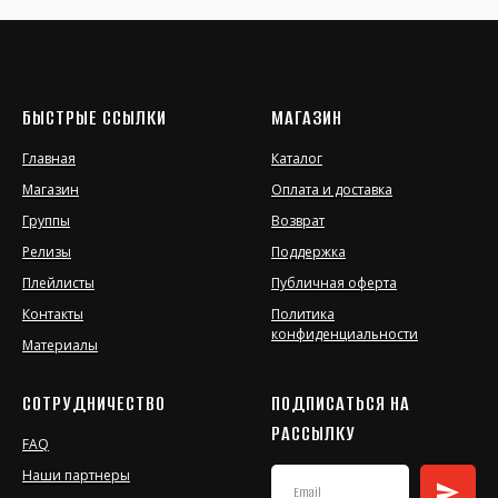
БЫСТРЫЕ ССЫЛКИ
МАГАЗИН
Главная
Каталог
Магазин
Оплата и доставка
Группы
Возврат
Релизы
Поддержка
Плейлисты
Публичная оферта
Контакты
Политика
конфиденциальности
Материалы
СОТРУДНИЧЕСТВО
ПОДПИСАТЬСЯ НА
РАССЫЛКУ
FAQ
Наши партнеры