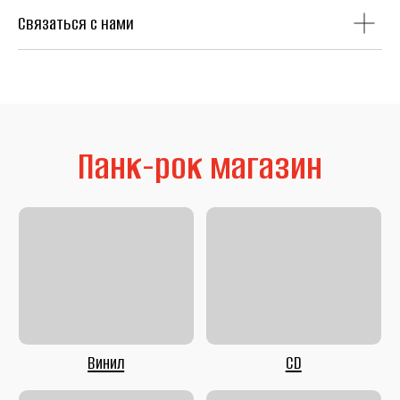
Связаться с нами
Литература
Second Hand