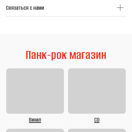
Связаться с нами
Литература
Second Hand