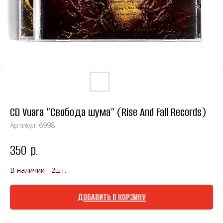
CD Vuara "Свобода шума" (Rise And Fall Records)
Артикул:
6998
350
р.
В наличии - 2шт.
ДОБАВИТЬ В КОРЗИНУ