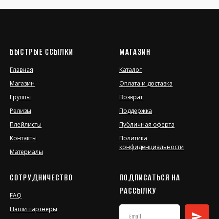
БЫСТРЫЕ ССЫЛКИ
МАГАЗИН
Главная
Каталог
Магазин
Оплата и доставка
Группы
Возврат
Релизы
Поддержка
Плейлисты
Публичная оферта
Контакты
Политика
конфиденциальности
Материалы
СОТРУДНИЧЕСТВО
ПОДПИСАТЬСЯ НА
РАССЫЛКУ
FAQ
Наши партнеры