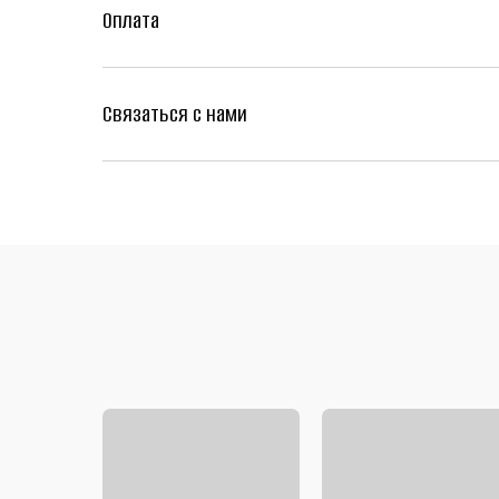
Оплата
Связаться с нами