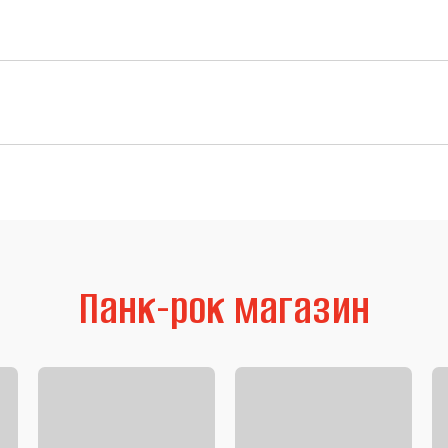
Панк-рок магазин