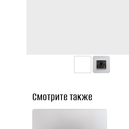
Смотрите также