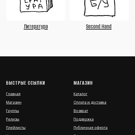
БЫСТРЫЕ ССЫЛКИ
МАГАЗИН
Главная
Каталог
Магазин
Оплата и доставка
Группы
Возврат
Релизы
Поддержка
Плейлисты
Публичная оферта