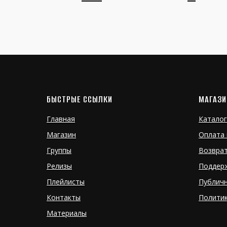
БЫСТРЫЕ ССЫЛКИ
МАГАЗИ
Главная
Каталог
Магазин
Оплата 
Группы
Возвра
Релизы
Поддер
Плейлисты
Публич
Контакты
Полити
Материалы