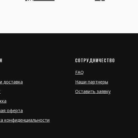
Н
СОТРУДНИЧЕСТВО
FAQ
и доставка
Наши партнеры
т
Оставить заявку
жка
ная оферта
ка конфиденциальности