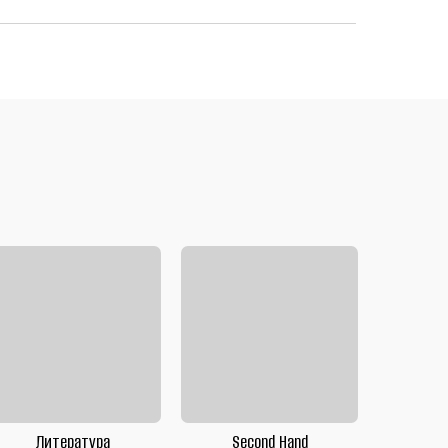
Литература
Second Hand