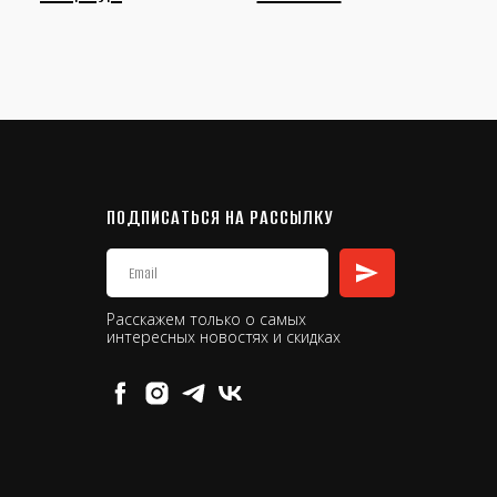
ПОДПИСАТЬСЯ НА РАССЫЛКУ
Расскажем только о самых
интересных новостях и скидках