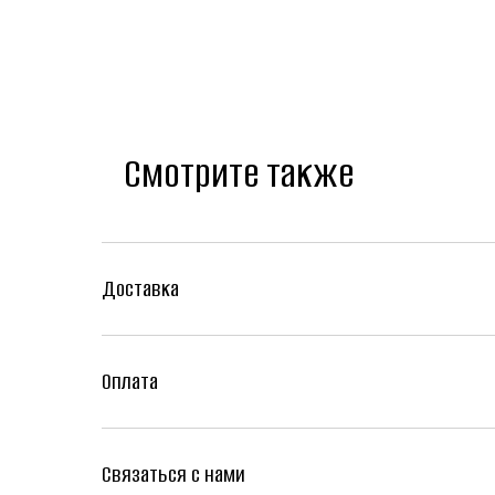
Смотрите также
Доставка
Оплата
Связаться с нами