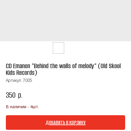
CD Emanon "Behind the walls of melody" (Old Skool
Kids Records)
Артикул:
7005
350
р.
В наличии - 4шт.
ДОБАВИТЬ В КОРЗИНУ