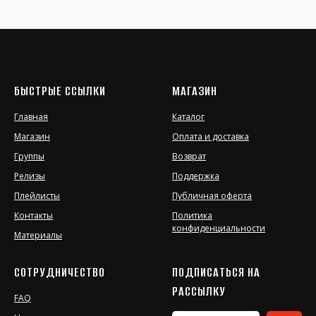
БЫСТРЫЕ ССЫЛКИ
МАГАЗИН
Главная
Каталог
Магазин
Оплата и доставка
Группы
Возврат
Релизы
Поддержка
Плейлисты
Публичная оферта
Контакты
Политика
конфиденциальности
Материалы
СОТРУДНИЧЕСТВО
ПОДПИСАТЬСЯ НА
РАССЫЛКУ
FAQ