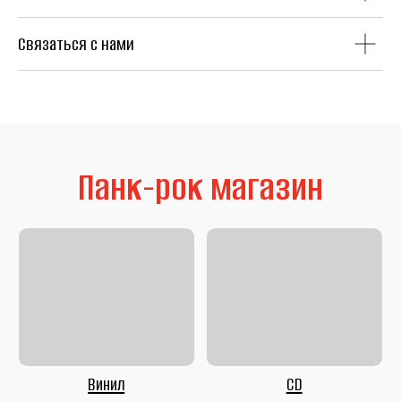
Связаться с нами
Литература
Second Hand