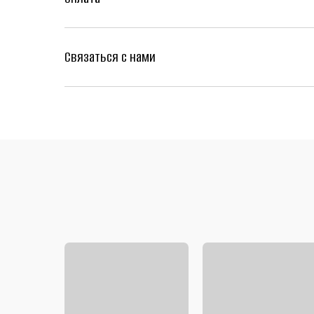
Связаться с нами