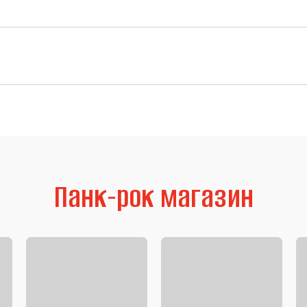
Панк-рок магазин