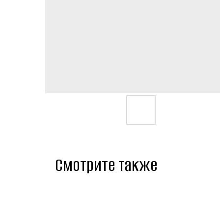
Смотрите также