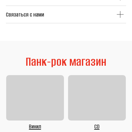
Связаться с нами
Литература
Second Hand