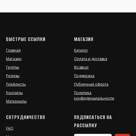
БЫСТРЫЕ ССЫЛКИ
МАГАЗИН
Главная
Каталог
Магазин
Оплата и доставка
Группы
Возврат
Релизы
Поддержка
Плейлисты
Публичная оферта
Контакты
Политика
конфиденциальности
Материалы
СОТРУДНИЧЕСТВО
ПОДПИСАТЬСЯ НА
РАССЫЛКУ
FAQ