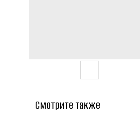
Смотрите также