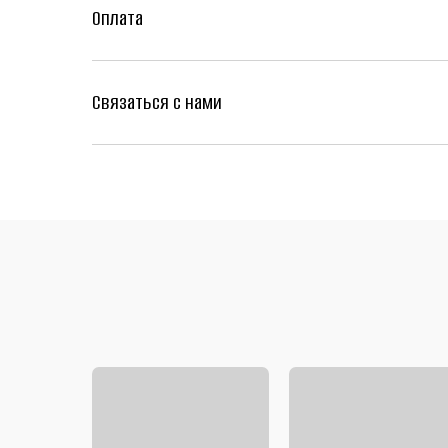
Оплата
Связаться с нами