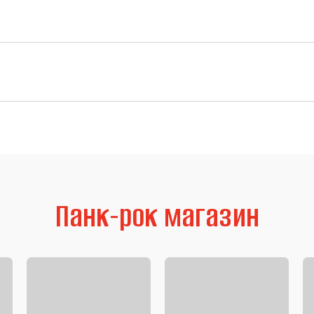
Панк-рок магазин