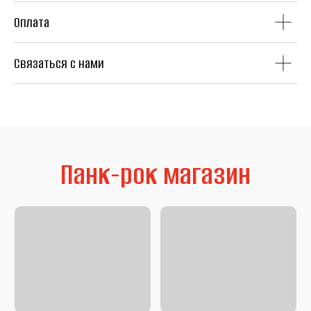
Оплата
Связаться с нами
Литература
Second Hand