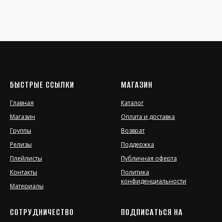
БЫСТРЫЕ ССЫЛКИ
МАГАЗИН
Главная
Каталог
Магазин
Оплата и доставка
Группы
Возврат
Релизы
Поддержка
Плейлисты
Публичная оферта
Контакты
Политика
конфиденциальности
Материалы
СОТРУДНИЧЕСТВО
ПОДПИСАТЬСЯ НА