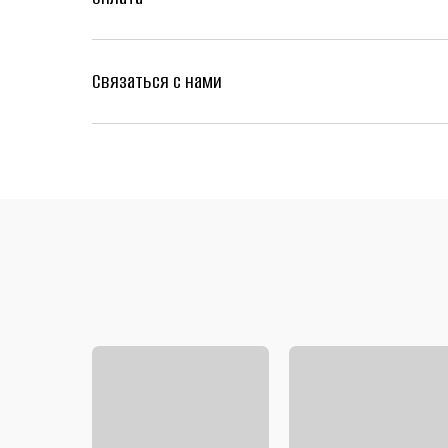
Связаться с нами