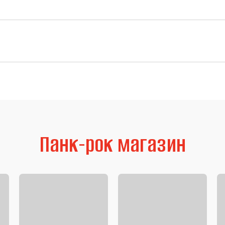
Панк-рок магазин