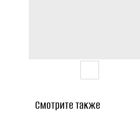
Смотрите также