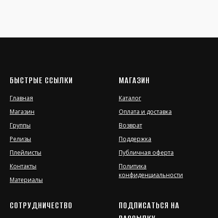
БЫСТРЫЕ ССЫЛКИ
МАГАЗИН
Главная
Каталог
Магазин
Оплата и доставка
Группы
Возврат
Релизы
Поддержка
Плейлисты
Публичная оферта
Контакты
Политика
конфиденциальности
Материалы
СОТРУДНИЧЕСТВО
ПОДПИСАТЬСЯ НА