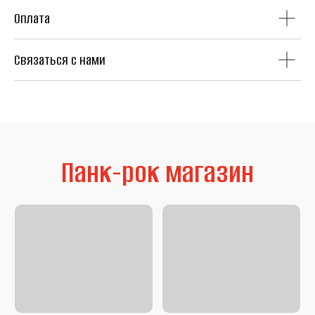
Оплата
Связаться с нами
Литература
Second Hand