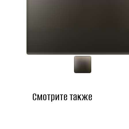
Смотрите также