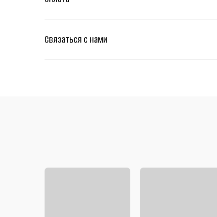
Связаться с нами