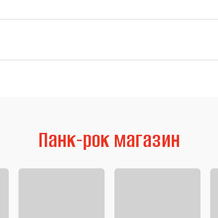
Панк-рок магазин