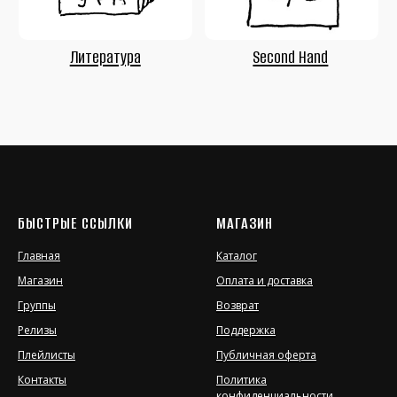
БЫСТРЫЕ ССЫЛКИ
МАГАЗИН
Главная
Каталог
Магазин
Оплата и доставка
Группы
Возврат
Релизы
Поддержка
Плейлисты
Публичная оферта
Контакты
Политика
конфиденциальности