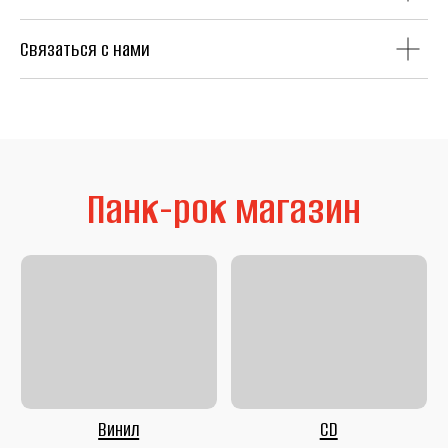
Связаться с нами
Литература
Second Hand