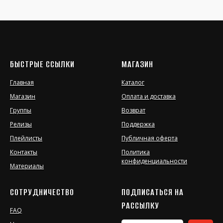
БЫСТРЫЕ ССЫЛКИ
МАГАЗИН
Главная
Каталог
Магазин
Оплата и доставка
Группы
Возврат
Релизы
Поддержка
Плейлисты
Публичная оферта
Контакты
Политика
конфиденциальности
Материалы
СОТРУДНИЧЕСТВО
ПОДПИСАТЬСЯ НА
РАССЫЛКУ
FAQ