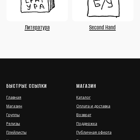
БЫСТРЫЕ ССЫЛКИ
МАГАЗИН
Главная
Каталог
Магазин
Оплата и доставка
Группы
Возврат
Релизы
Поддержка
Плейлисты
Публичная оферта